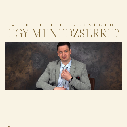
MIÉRT LEHET SZÜKSÉGED
EGY MENEDZSERRE?