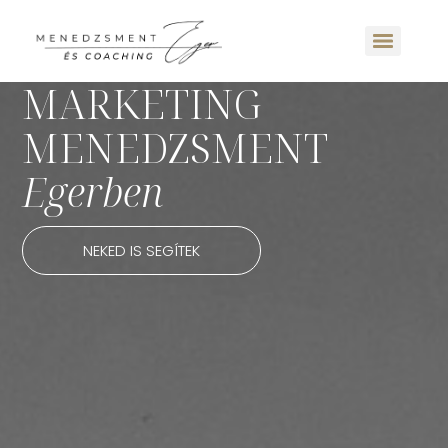
MARKETING
MENEDZSMENT
Egerben
NEKED IS SEGÍTEK