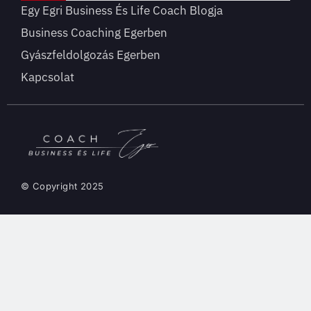
Egy Egri Business És Life Coach Blogja
Business Coaching Egerben
Gyászfeldolgozás Egerben
Kapcsolat
© Copyright 2025