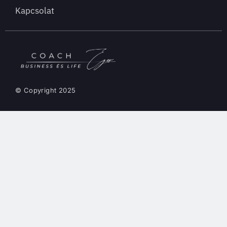
Kapcsolat
© Copyright 2025