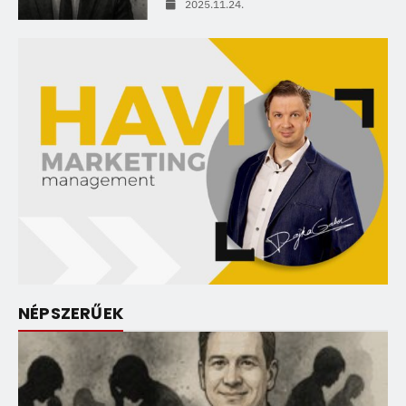
2025.11.24.
NÉPSZERŰEK