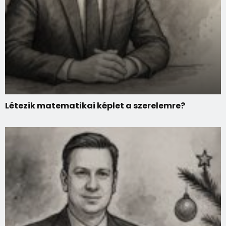
Létezik matematikai képlet a szerelemre?