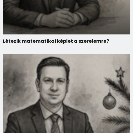
Létezik matematikai képlet a szerelemre?