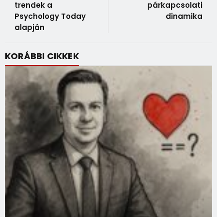
trendek a
párkapcsolati
Psychology Today
dinamika
alapján
KORÁBBI CIKKEK