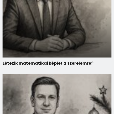
Létezik matematikai képlet a szerelemre?