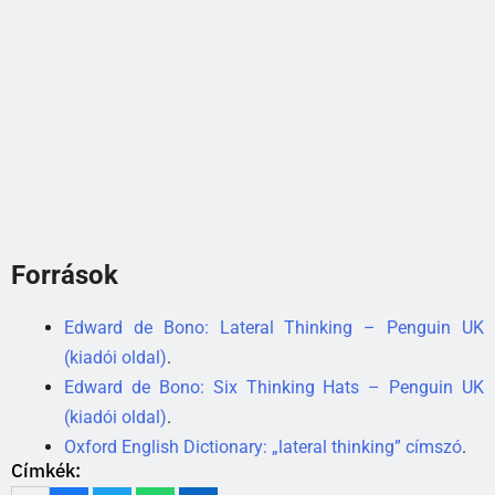
Források
Edward de Bono: Lateral Thinking – Penguin UK
(kiadói oldal)
.
Edward de Bono: Six Thinking Hats – Penguin UK
(kiadói oldal)
.
Oxford English Dictionary: „lateral thinking” címszó
.
Címkék: