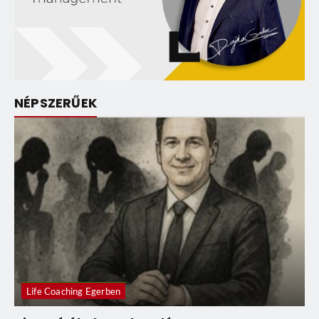
NÉPSZERŰEK
Life Coaching Egerben