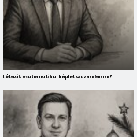
Létezik matematikai képlet a szerelemre?