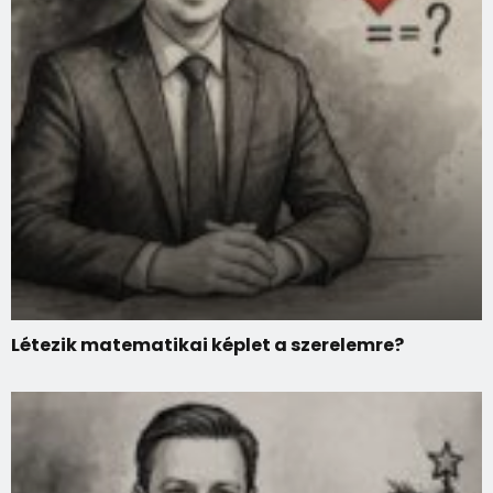
Létezik matematikai képlet a szerelemre?