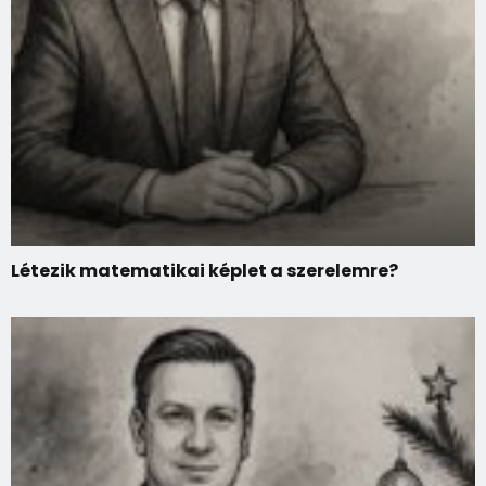
Létezik matematikai képlet a szerelemre?